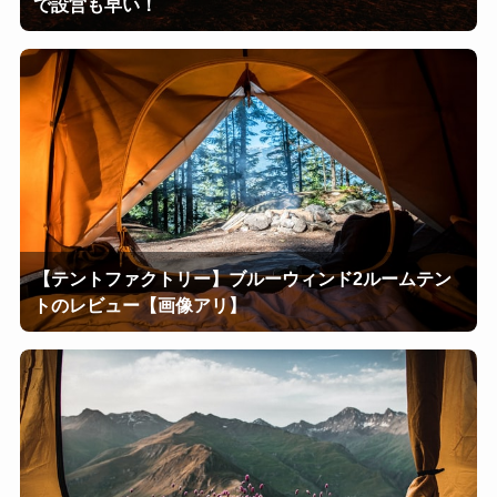
で設営も早い！
【テントファクトリー】ブルーウィンド2ルームテン
トのレビュー【画像アリ】