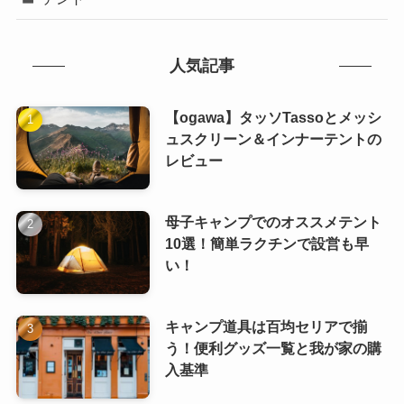
人気記事
【ogawa】タッソTassoとメッシ
ュスクリーン＆インナーテントの
レビュー
母子キャンプでのオススメテント
10選！簡単ラクチンで設営も早
い！
キャンプ道具は百均セリアで揃
う！便利グッズ一覧と我が家の購
入基準