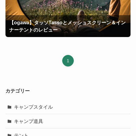
【ogawa】タッソTassoとメッシュスクリーン＆イン
ナーテントのレビュー
1
カテゴリー
キャンプスタイル
キャンプ道具
テント