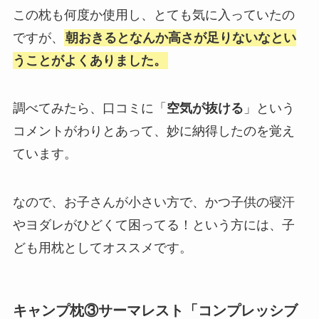
この枕も何度か使用し、とても気に入っていたの
ですが、
朝おきるとなんか高さが足りないなとい
うことがよくありました。
調べてみたら、口コミに「
空気が抜ける
」という
コメントがわりとあって、妙に納得したのを覚え
ています。
なので、お子さんが小さい方で、かつ子供の寝汗
やヨダレがひどくて困ってる！という方には、子
ども用枕としてオススメです。
キャンプ枕③サーマレスト「コンプレッシブ