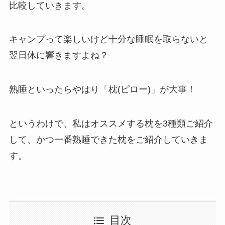
比較していきます。
キャンプって楽しいけど十分な睡眠を取らないと
翌日体に響きますよね？
熟睡といったらやはり「枕(ピロー)」が大事！
というわけで、私はオススメする枕を3種類ご紹介
して、かつ一番熟睡できた枕をご紹介していきま
す。
目次