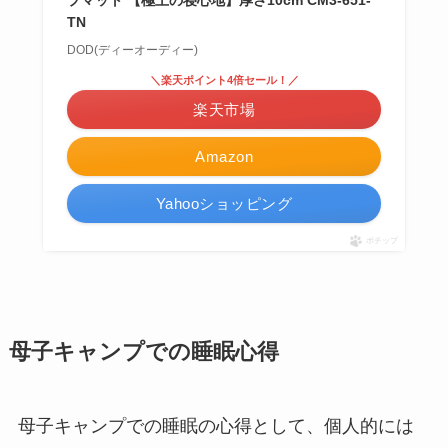
TN
DOD(ディーオーディー)
＼楽天ポイント4倍セール！／
楽天市場
Amazon
Yahooショッピング
ポチップ
母子キャンプでの睡眠心得
母子キャンプでの睡眠の心得として、個人的には