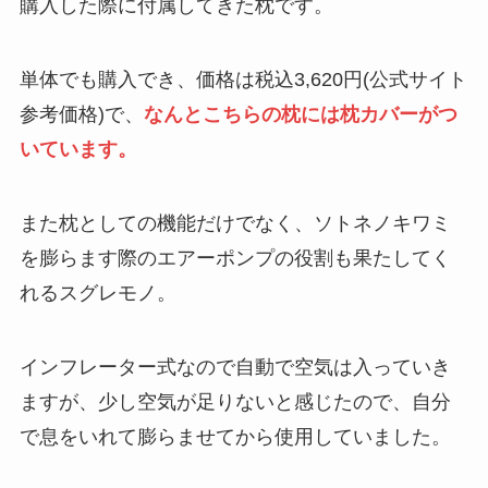
購入した際に付属してきた枕です。
単体でも購入でき、価格は税込3,620円(公式サイト
参考価格)で、
なんとこちらの枕には枕カバーがつ
いています。
また枕としての機能だけでなく、ソトネノキワミ
を膨らます際のエアーポンプの役割も果たしてく
れるスグレモノ。
インフレーター式なので自動で空気は入っていき
ますが、少し空気が足りないと感じたので、自分
で息をいれて膨らませてから使用していました。