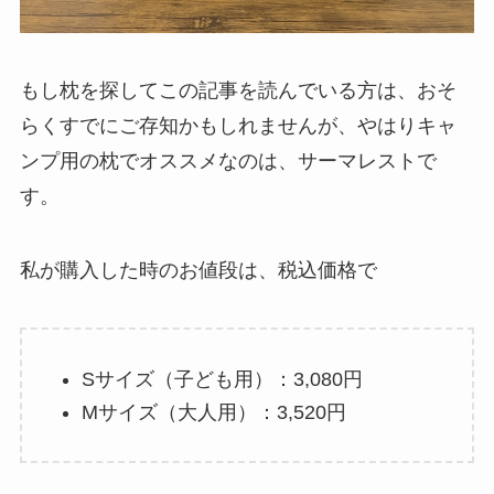
もし枕を探してこの記事を読んでいる方は、おそ
らくすでにご存知かもしれませんが、やはりキャ
ンプ用の枕でオススメなのは、サーマレストで
す。
私が購入した時のお値段は、税込価格で
Sサイズ（子ども用）：3,080円
Mサイズ（大人用）：3,520円