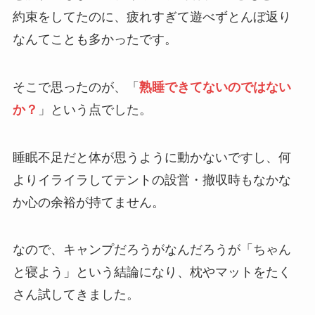
約束をしてたのに、疲れすぎて遊べずとんぼ返り
なんてことも多かったです。
そこで思ったのが、「
熟睡できてないのではない
か？
」という点でした。
睡眠不足だと体が思うように動かないですし、何
よりイライラしてテントの設営・撤収時もなかな
か心の余裕が持てません。
なので、キャンプだろうがなんだろうが「ちゃん
と寝よう」という結論になり、枕やマットをたく
さん試してきました。