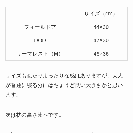
サイズ（cm）
フィールドア
44×30
DOD
47×30
サーマレスト（M）
46×36
サイズも似たりよったりな感はありますが、大人
が普通に寝る分にはちょうど良い大きさかと思い
ます。
次は枕の高さ比べです。