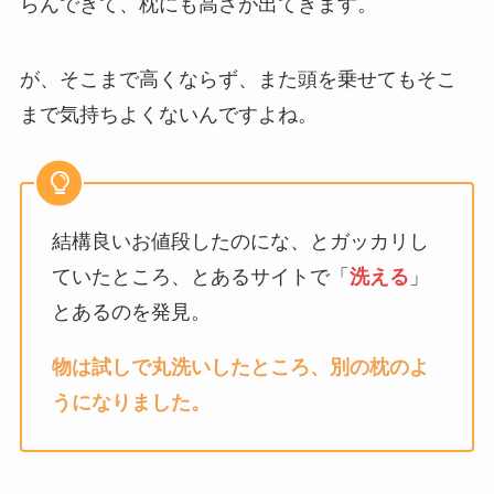
らんできて、枕にも高さが出てきます。
が、そこまで高くならず、また頭を乗せてもそこ
まで気持ちよくないんですよね。
結構良いお値段したのにな、とガッカリし
ていたところ、とあるサイトで「
洗える
」
とあるのを発見。
物は試しで丸洗いしたところ、別の枕のよ
うになりました。