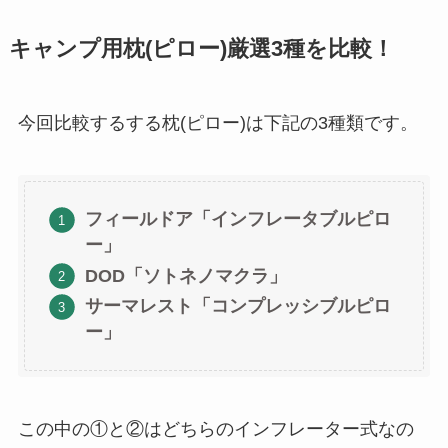
キャンプ用枕(ピロー)厳選3種を比較！
今回比較するする枕(ピロー)は下記の3種類です。
フィールドア「インフレータブルピロ
ー」
DOD「ソトネノマクラ」
サーマレスト「コンプレッシブルピロ
ー」
この中の①と②はどちらのインフレーター式なの