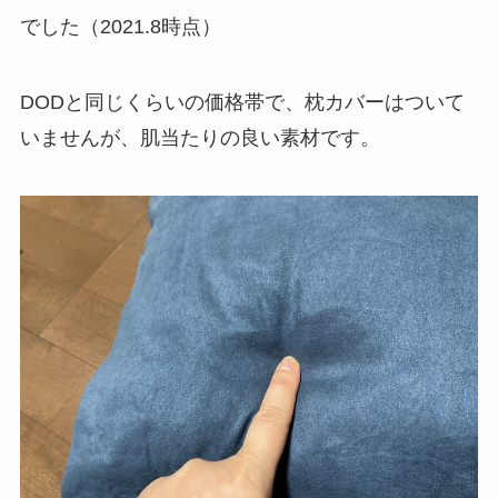
でした（2021.8時点）
DODと同じくらいの価格帯で、枕カバーはついて
いませんが、肌当たりの良い素材です。