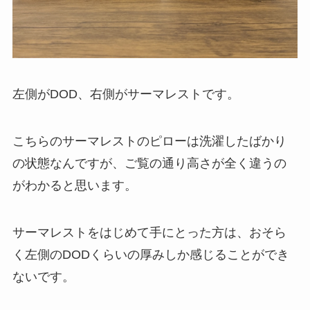
左側がDOD、右側がサーマレストです。
こちらのサーマレストのピローは洗濯したばかり
の状態なんですが、ご覧の通り高さが全く違うの
がわかると思います。
サーマレストをはじめて手にとった方は、おそら
く左側のDODくらいの厚みしか感じることができ
ないです。