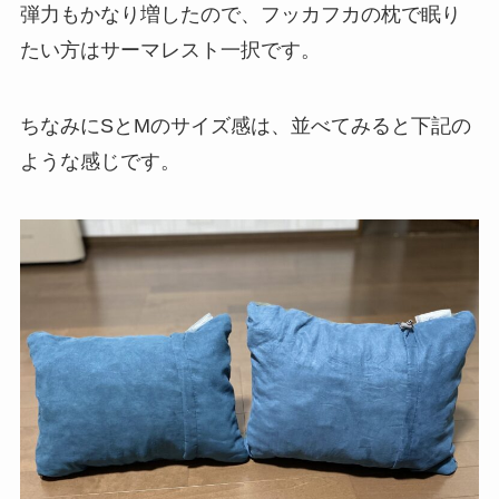
弾力もかなり増したので、フッカフカの枕で眠り
たい方はサーマレスト一択です。
ちなみにSとMのサイズ感は、並べてみると下記の
ような感じです。