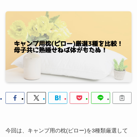
今回は、キャンプ用の枕(ピロー)を3種類厳選して