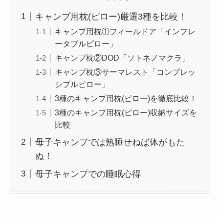
キャンプ用枕(ピロー)厳選3種を比較！
キャンプ用枕①フィールドア「インフレ
ータブルピロー」
キャンプ枕②DOD「ソトネノマクラ」
キャンプ枕③サーマレスト「コンプレッ
シブルピロー」
3種のキャンプ用枕(ピロー)を徹底比較！
3種のキャンプ用枕(ピロー)収納サイズを
比較
母子キャンプでは熟睡せねば体がもた
ぬ！
母子キャンプでの睡眠心得