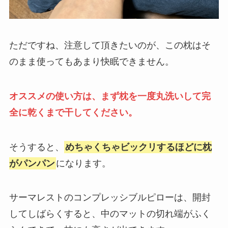
ただですね、注意して頂きたいのが、この枕はそ
のまま使ってもあまり快眠できません。
オススメの使い方は、まず枕を一度丸洗いして完
全に乾くまで干してください。
そうすると、
めちゃくちゃビックリするほどに枕
がパンパン
になります。
サーマレストのコンプレッシブルピローは、開封
してしばらくすると、中のマットの切れ端がふく