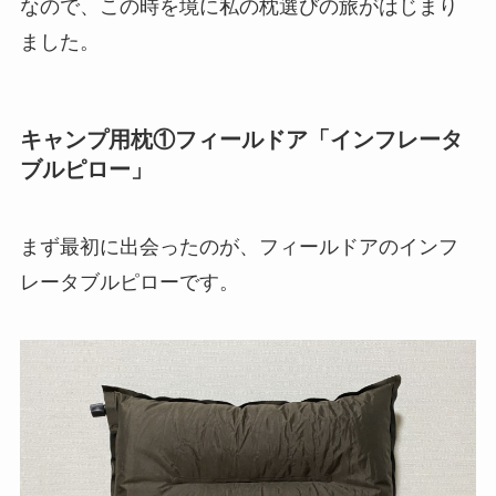
なので、この時を境に私の枕選びの旅がはじまり
ました。
キャンプ用枕①フィールドア「インフレータ
ブルピロー」
まず最初に出会ったのが、フィールドアのインフ
レータブルピローです。