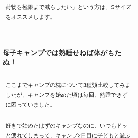
荷物を極限まで減らしたい」という方は、Sサイズ
をオススメします。
母子キャンプでは熟睡せねば体がもた
ぬ！
ここまでキャンプの枕について3種類比較してみま
したが、キャンプを始めた頃は毎回、熟睡できず
に困っていました。
好きで始めたはずのキャンプなのに、いつもドッ
と疲れてしまって、キャンプ2日目に子どもと遊ぶ