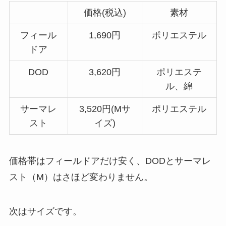
価格(税込)
素材
フィール
1,690円
ポリエステル
ドア
DOD
3,620円
ポリエステ
ル、綿
サーマレ
3,520円(Mサ
ポリエステル
スト
イズ)
価格帯はフィールドアだけ安く、DODとサーマレ
スト（M）はさほど変わりません。
次はサイズです。