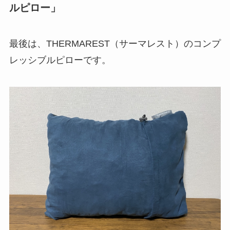
ルピロー」
最後は、THERMAREST（サーマレスト）のコンプ
レッシブルピローです。