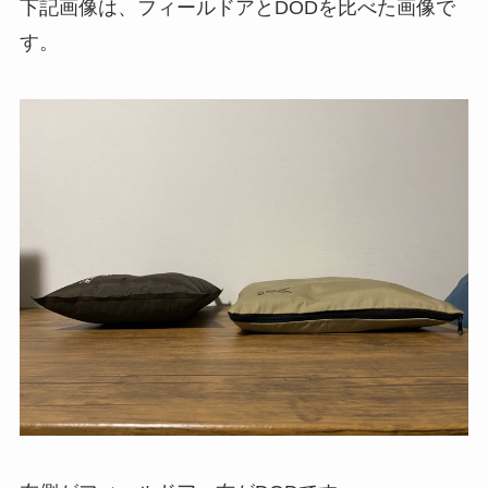
下記画像は、フィールドアとDODを比べた画像で
す。