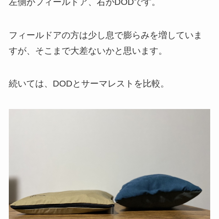
左側がフィールドア、右がDODです。
フィールドアの方は少し息で膨らみを増していま
すが、そこまで大差ないかと思います。
続いては、DODとサーマレストを比較。