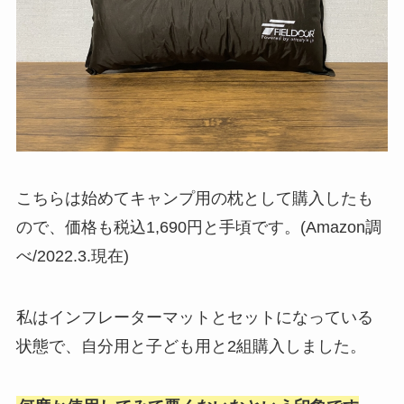
こちらは始めてキャンプ用の枕として購入したも
ので、価格も税込1,690円と手頃です。(Amazon調
べ/2022.3.現在)
私はインフレーターマットとセットになっている
状態で、自分用と子ども用と2組購入しました。