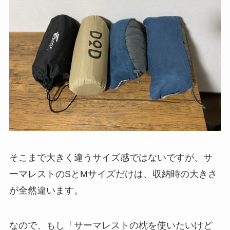
そこまで大きく違うサイズ感ではないですが、サ
ーマレストのSとMサイズだけは、収納時の大きさ
が全然違います。
なので、もし「サーマレストの枕を使いたいけど