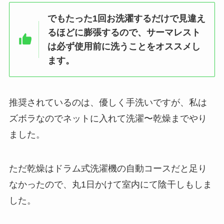
でもたった1回お洗濯するだけで見違え
るほどに膨張するので、サーマレスト
は必ず使用前に洗うことをオススメし
ます。
推奨されているのは、優しく手洗いですが、私は
ズボラなのでネットに入れて洗濯〜乾燥までやり
ました。
ただ乾燥はドラム式洗濯機の自動コースだと足り
なかったので、丸1日かけて室内にて陰干しもしま
した。