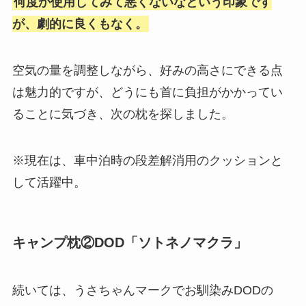
何度か使用してみて悪くないなという印象です
が、劇的に良くもなく。
空気の量を調整しながら、好みの高さにできる点
は魅力的ですが、どうにも首に負担がかかってい
ることに気づき、次の枕を探しました。
※現在は、車中泊時の段差解消用のクッションと
して活躍中。
キャンプ枕②DOD「ソトネノマクラ」
続いては、うさちゃんマークでお馴染みDODの