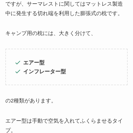
ですが、サーマレストに関してはマットレス製造
中に発生する切れ端を利用した膨張式の枕です。
キャンプ用の枕には、大きく分けて、
エアー型
インフレーター型
の2種類があります。
エアー型は手動で空気を入れてふくらませるタイ
プ。