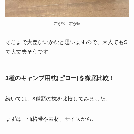
左がS、右がM
そこまで大差ないかなと思いますので、大人でもS
で大丈夫そうです。
3種のキャンプ用枕(ピロー)を徹底比較！
続いては、3種類の枕を比較してみました。
まずは、価格帯や素材、サイズから。