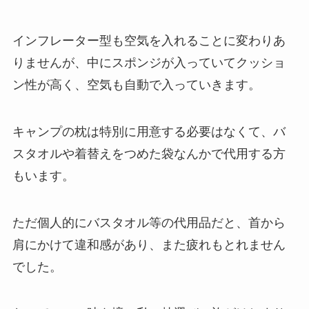
インフレーター型も空気を入れることに変わりあ
りませんが、中にスポンジが入っていてクッショ
ン性が高く、空気も自動で入っていきます。
キャンプの枕は特別に用意する必要はなくて、バ
スタオルや着替えをつめた袋なんかで代用する方
もいます。
ただ個人的にバスタオル等の代用品だと、首から
肩にかけて違和感があり、また疲れもとれません
でした。