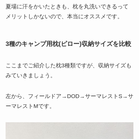
夏場に汗をかいたときも、枕を丸洗いできるって
メリットしかないので、本当にオススメです。
3種のキャンプ用枕(ピロー)収納サイズを比較
ここまでご紹介した枕3種類ですが、収納サイズも
みていきましょう。
左から、フィールドア→DOD→サーマレストS→サ
ーマレストMです。